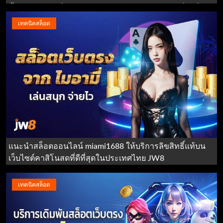
นี้ มีเกมใหม่ ๆ ที่มีกราฟิกสวยงาม และฟีเจอร์โบนัสที่น่าตื่น
เต้นรอคุณอยู่
เทคนิคสล็อต
แนะนำสล็อตออนไลน์ miami1688 ให้บริการลิขสิทธิ์แท้บน
เว็บไซต์คาสิโนสดที่ดีที่สุดในประเทศไทย JW8
เทคนิคสล็อต