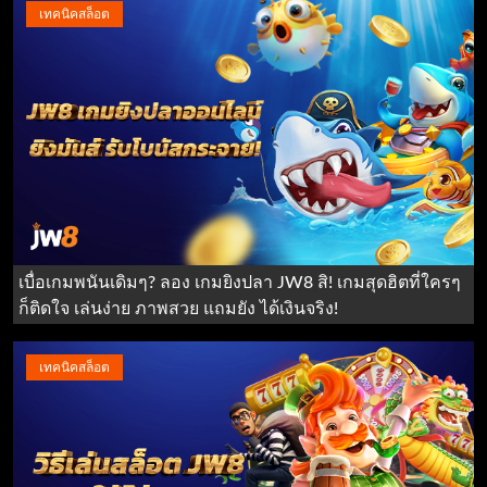
สมัครเลย!
เทคนิคสล็อต
เบื่อเกมพนันเดิมๆ? ลอง เกมยิงปลา JW8 สิ! เกมสุดฮิตที่ใครๆ
ก็ติดใจ เล่นง่าย ภาพสวย แถมยัง ได้เงินจริง!
เทคนิคสล็อต