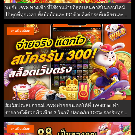
พบกับ JW8 ทางเข้า ที่ใช้งานง่ายที่สุด! เล่นคาสิโนออนไลน์
ได้ทุกที่ทุกเวลา ทั้งมือถือและ PC ด้วยลิงค์ตรงที่เสถียรและ
ปลอดภัยที่สุด.
เทคนิคสล็อต
สัมผัสประสบการณ์ JW8 ฝากถอน ออโต้ที่ JW8thai! ทำ
รายการได้รวดเร็วเพียง 3 วินาที ปลอดภัย 100% รองรับทุก
ธนาคารชั้นนำ ทำธุรกรรมได้เอง 24 ชม. ไร้กังวลเรื่องการ
เงิน
เทคนิคสล็อต