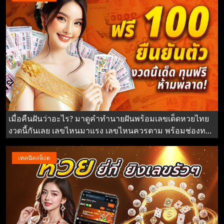
เมื่อคืนฝันว่าอะไร? มาดูคำทำนายฝันพร้อมเลขเด็ดหวยไทย
งวดนี้กันเลย เลขไหนมาแรง เลขไหนควรตาม พร้อมช่องทาง
แทงหวยง่ายๆ ผ่าน jw8thai7.com
เทคนิคสล็อต