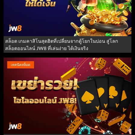
สล็อต เกมคาสิโนสุดฮิตที่เปลี่ยนจากตู้โยกในบ่อน สู่โลก
สล็อตออนไลน์ JW8 ที่เล่นง่าย ได้เงินจริง
เทคนิคสล็อต