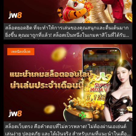
สล็อตยอดฮิต ที่จะทำให้การเล่นของคุณสนุกและตื่นเต้นมาก
ยิ่งขึ้น คุณมาถูกที่แล้ว! สล็อตเป็นหนึ่งในเกมคาสิโนที่ได้รับ
ความนิยมมากที่สุดในโลกออนไลน์
เทคนิคสล็อต
สล็อตเว็บตรง คือคำตอบที่ไม่ควรพลาด! ไม่ต้องผ่านเอเย่นต์
เล่นง่าย ปลอดภัย และได้เงินจริง สำหรับเกมที่แนะนำในเดือน