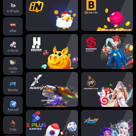
คาสิโนสด
สล็อต
การ์ดเกม
เกมส์ยิง
ปลา
อีสปอร์ต
ล็อตเตอรี่
ไก่ชน