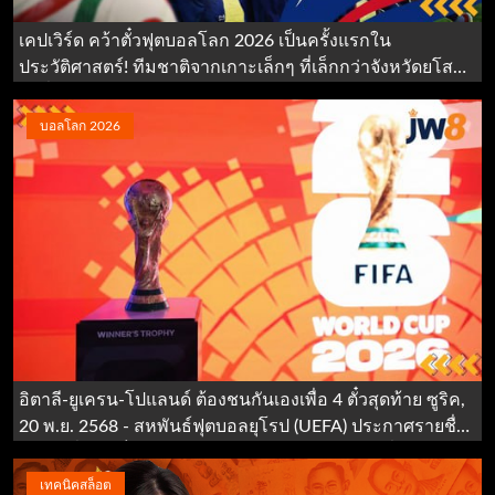
เคปเวิร์ด คว้าตั๋วฟุตบอลโลก 2026 เป็นครั้งแรกใน
ประวัติศาสตร์! ทีมชาติจากเกาะเล็กๆ ที่เล็กกว่าจังหวัดยโสธร
แต่ยิ่งใหญ่พอจะล้มยักษ์แอฟริกา วิเคราะห์รอบแบ่งกลุ่ม บอล
โลก 2026 ได้ที่ Jw8
บอลโลก 2026
อิตาลี-ยูเครน-โปแลนด์ ต้องชนกันเองเพื่อ 4 ตั๋วสุดท้าย ซูริค,
20 พ.ย. 2568 - สหพันธ์ฟุตบอลยุโรป (UEFA) ประกาศรายชื่อ
16 ทีมที่มีสิทธิ์เข้าร่วมการแข่งขันรอบเพลย์ออฟเพื่อคัดเลือก
ทีม
เทคนิคสล็อต