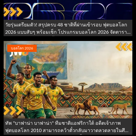
วัยรุ่นเตรียมตัว! สรุปครบ 48 ชาติที่ผ่านเข้ารอบ ฟุตบอลโลก
2026 แบบสับๆ พร้อมเช็ก โปรแกรมบอลโลก 2026 จัดตาราง
เชียร์ทีมโปรดซัมเมอร์นี้ ห้ามพลาด!
บอลโลก 2026
ทัพ "บาฟาน่า บาฟาน่า" ทีมชาติแอฟริกาใต้ อดีตเจ้าภาพ
ฟุตบอลโลก 2010 สามารถคว้าตั๋วกลับมาวาดลวดลายในศึก