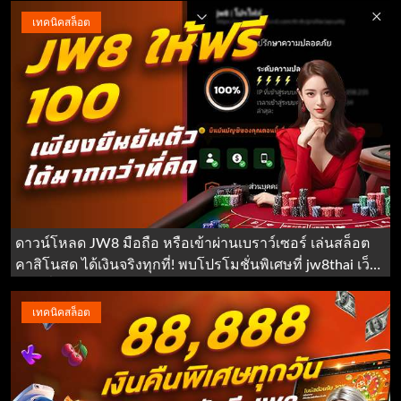
เทคนิคสล็อต
ดาวน์โหลด JW8 มือถือ หรือเข้าผ่านเบราว์เซอร์ เล่นสล็อต
คาสิโนสด ได้เงินจริงทุกที่! พบโปรโมชั่นพิเศษที่ jw8thai เว็บ
ตรง มั่นคง ปลอดภัย
เทคนิคสล็อต