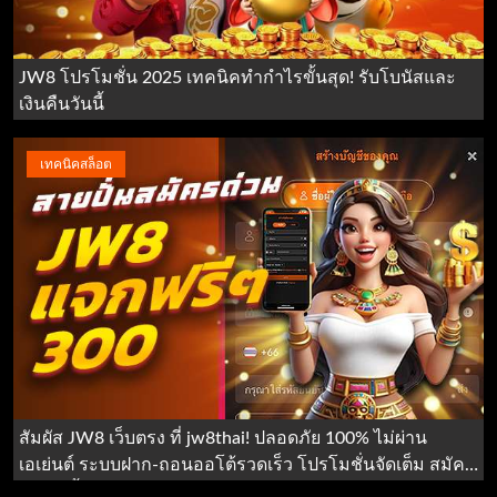
JW8 โปรโมชั่น 2025 เทคนิคทำกำไรขั้นสุด! รับโบนัสและ
เงินคืนวันนี้
เทคนิคสล็อต
สัมผัส JW8 เว็บตรง ที่ jw8thai! ปลอดภัย 100% ไม่ผ่าน
เอเย่นต์ ระบบฝาก-ถอนออโต้รวดเร็ว โปรโมชั่นจัดเต็ม สมัคร
เลยวันนี้!