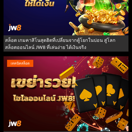
สล็อต เกมคาสิโนสุดฮิตที่เปลี่ยนจากตู้โยกในบ่อน สู่โลก
สล็อตออนไลน์ JW8 ที่เล่นง่าย ได้เงินจริง
เทคนิคสล็อต