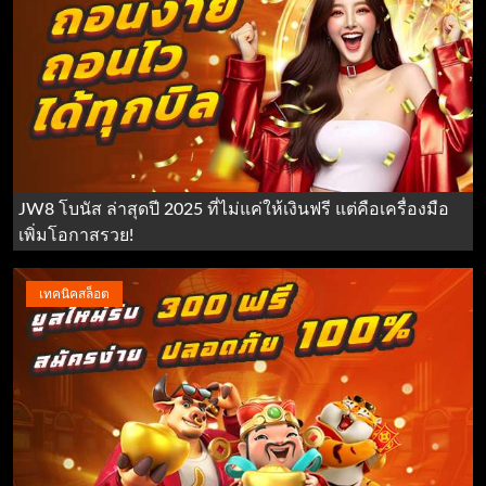
JW8 โบนัส ล่าสุดปี 2025 ที่ไม่แค่ให้เงินฟรี แต่คือเครื่องมือ
เพิ่มโอกาสรวย!
เทคนิคสล็อต