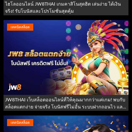
ไฮโลออนไลน์ JW8THAI เกมคาสิโนสุดฮิต เล่นง่าย ได้เงิน
จริง! รับโบนัสและโปรโมชั่นสุดคุ้ม
เทคนิคสล็อต
JW8THAI เว็บสล็อตออนไลน์ที่ให้คุณมากกว่าแค่เกม! พบกับ
สล็อตแตกง่าย จ่ายจริง โบนัสฟรีไม่อั้น ระบบฝากถอนไว และ
เคล็ดลับเล่นสล็อตให้ปัง!
เทคนิคสล็อต