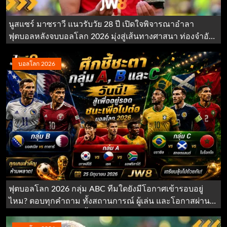
นูสแซร์ มาซราวี แนวรับวัย 28 ปี เปิดใจพิจารณาอำลา
ฟุตบอลหลังจบบอลโลก 2026 มุ่งสู่เส้นทางศาสนา ท่องจำอัล
กุรอาน ดูบอลโลกสด 2026 ตารางบอลโลก 2026 48 ทีมบอล
โลก 2026 มีใครบ้าง
บอลโลก 2026
ฟุตบอลโลก 2026 กลุ่ม ABC ทีมใดยังมีโอกาศเข้ารอบอยู่
ไหม? ตอบทุกคำถาม ทั้งสถานการณ์ ผู้เล่น และโอกาสผ่าน
รอบ วิเคราะห์บอลวันนี้ บอลโลก 2026