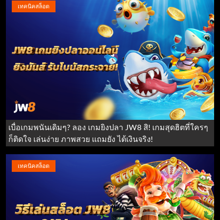
สมัครเลย!
เทคนิคสล็อต
เบื่อเกมพนันเดิมๆ? ลอง เกมยิงปลา JW8 สิ! เกมสุดฮิตที่ใครๆ
ก็ติดใจ เล่นง่าย ภาพสวย แถมยัง ได้เงินจริง!
เทคนิคสล็อต