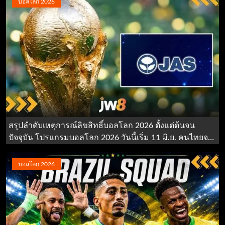
บอลโลก 2026
สรุปลำดับเหตุการณ์ลิขสิทธิ์บอลโลก 2026 ตั้งแต่ต้นจน
ปัจจุบัน โปรแกรมบอลโลก 2026 วันนี้เริ่ม 11 มิ.ย. คนไทยจะ
ดูบอลโลกสด 2026 ได้หรือเปล่า ติดตามผลบอลโลก 2026
ได้ที่ Jw8
บอลโลก 2026