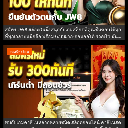
สมัคร JW8 สล็อตวันนี้! สนุกกับเกมสล็อตที่คุณชื่นชอบได้ทุก
ที่ทุกเวลาบนมือถือ พร้อมระบบฝาก-ถอนออโต้ รวดเร็ว มั่นใจ
ได้ในความปลอดภัยสูงสุด!
เทคนิคสล็อต
พบกับเกมคาสิโนหลากหลายชนิด สล็อตออนไลน์ คาสิโนสด