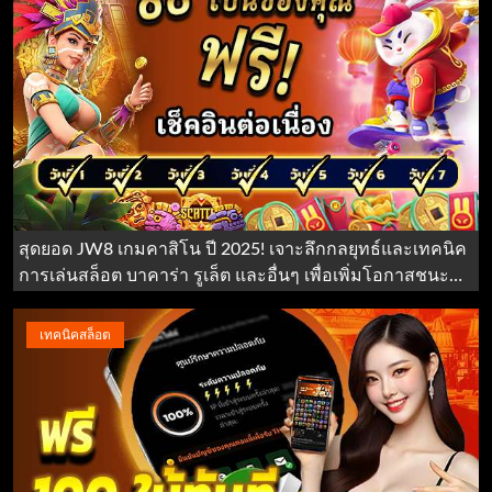
สุดยอด JW8 เกมคาสิโน ปี 2025! เจาะลึกกลยุทธ์และเทคนิค
การเล่นสล็อต บาคาร่า รูเล็ต และอื่นๆ เพื่อเพิ่มโอกาสชนะ
และทำกำไรสูงสุดในทุกการเดิมพัน
เทคนิคสล็อต