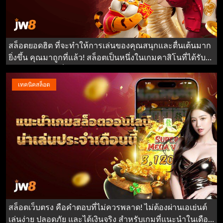
สล็อตยอดฮิต ที่จะทำให้การเล่นของคุณสนุกและตื่นเต้นมาก
ยิ่งขึ้น คุณมาถูกที่แล้ว! สล็อตเป็นหนึ่งในเกมคาสิโนที่ได้รับ
ความนิยมมากที่สุดในโลกออนไลน์
เทคนิคสล็อต
สล็อตเว็บตรง คือคำตอบที่ไม่ควรพลาด! ไม่ต้องผ่านเอเย่นต์
เล่นง่าย ปลอดภัย และได้เงินจริง สำหรับเกมที่แนะนำในเดือน