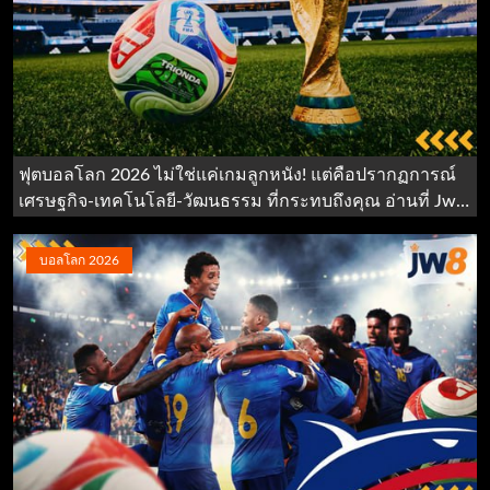
ฟุตบอลโลก 2026 ไม่ใช่แค่เกมลูกหนัง! แต่คือปรากฏการณ์
เศรษฐกิจ-เทคโนโลยี-วัฒนธรรม ที่กระทบถึงคุณ อ่านที่ Jw8
ได้เลย
บอลโลก 2026