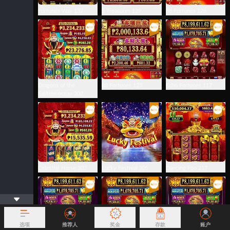
Fortunes Way 137
5 Treasures 129
88 Fortunes 128
Dragons of the
88 Fortunes 123
Echo Fortunes 117
Eastern ocean 202
Celestial Horse 203
Lucky Festival 205
Dancing Foo 217
选项
推荐人
奖金
存款
账户