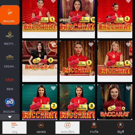
PRAGMATICPLAY
Baccarat 1
Baccarat 11
Baccarat 2
PRETTYGAMING
DREAMGAMING
บาคาร่า 3
Baccarat 5
Baccarat 6
BBIN
BIGGAMING
Baccarat 7
Baccarat 8
บาคาร่า 9
เมนู
บอกต่อ
ลงทะเบียน
รางวัล
บัญชี
ALLBET