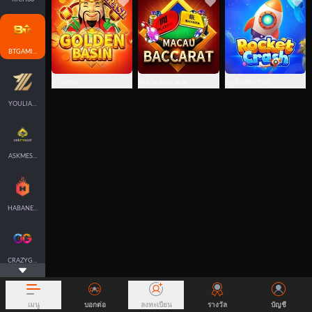
BTGAMING-CARD
อ่างทอง
MacauBaccarat
อุบัติเหตุจรวด
YOULIANGAMING
ASKMESLOT
HABANERO
CRAZYGAMING
เมนู
บอกต่อ
ลงทะเบียน
รางวัล
บัญชี