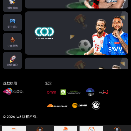
捕魚遊戲
電子競技
公雞對戰
即時贏取
遊戲執照
認證
© 2026 jw8 版權所有。