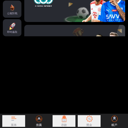
公雞對戰
即時贏取
菜单
推薦
存款
獎金
帳戶