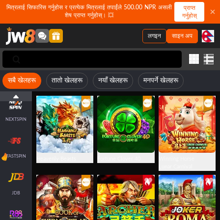
मित्रलाई सिफारिस गर्नुहोस र प्रत्येक मित्रलाई तपाईंले 500.00 NPR असली
प्राप्त
FACHAI-SLOT
शेष प्राप्त गर्नुहोस्। 💥
गर्नुहोस्
लगइन
साइन अप
BOOONGO
सबै खेलहरू
तातो खेलहरू
नयाँ खेलहरू
मनपर्ने खेलहरू
PGSOFT
NEXTSPIN
FASTSPIN
Heavenly Beasts
Fortune Clover 40
Winning Horse
Lunar Carnival
JDB