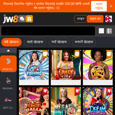
मित्रलाई सिफारिस गर्नुहोस र प्रत्येक मित्रलाई तपाईंले 500.00 NPR असली
प्राप्त
शेष प्राप्त गर्नुहोस्। 💥
गर्नुहोस्
लगइन
साइन अप
सबै खेलहरू
तातो खेलहरू
नयाँ खेलहरू
मनपर्ने खेलहरू
EVOLUTION
Ice Fishing
Crazy Time
Funky Time
PRAGMATICPLAY
SEXY CASINO