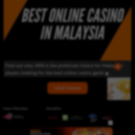
Find out why JW8 is the preferred choice for Malaysian
players looking for the best online casino gaming
experience
Lihat Semua
Lesen Perjudian
Pensijilan