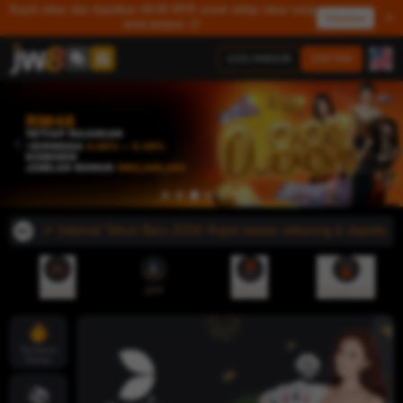
Rujuk rakan dan dapatkan 48.00 MYR untuk setiap rakan yang
Tukarkan
anda jemput. 💥
LOG MASUK
DAFTAR
🎉 Selamat Tahun Baru 2026! Rujuk kawan sekarang & dapatkan 1 
Perujuk
APP
Deposit
Pengeluaran
Permainan
Popular