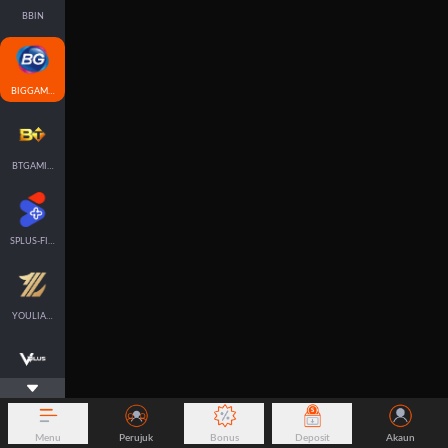
BBIN
BIGGAMING
BTGAMING-FISH
SPLUS-FISH
YOULIANGAMING
VPLUS
Menu
Perujuk
Bonus
Deposit
Akaun