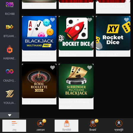
French Roulette
Multihand Blackjack
Multihand Blackjack
Pro
RICH88
BTGAMING-CARD
Multihand Blackjack
Rocket Dice
Rocket Dice XY
Pro 2
HABANERO
CRAZYGAMING
Royal Roulette 500X
Surrender Multihand
YOULIANGAMING
Blackjack
মেনু
রেফারেল
ডিপোজিট
রিওয়ার্ড
অ্যাকাউন্ট